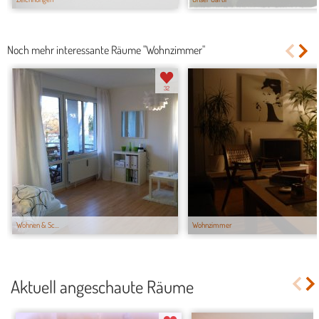
Noch mehr interessante Räume "Wohnzimmer"
32
Wohnen & Sc...
Wohnzimmer
Aktuell angeschaute Räume