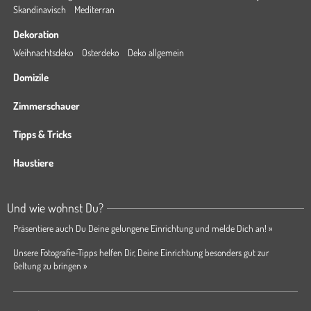
Skandinavisch
Mediterran
Dekoration
Weihnachtsdeko
Osterdeko
Deko allgemein
Domizile
Zimmerschauer
Tipps & Tricks
Haustiere
Und wie wohnst Du?
Präsentiere auch Du Deine gelungene Einrichtung und melde Dich an! »
Unsere Fotografie-Tipps helfen Dir, Deine Einrichtung besonders gut zur
Geltung zu bringen »