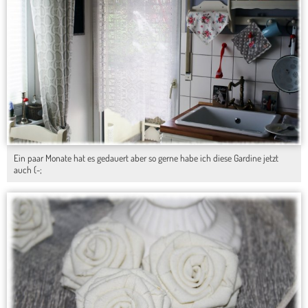
Ein paar Monate hat es gedauert aber so gerne habe ich diese Gardine jetzt
auch (-;