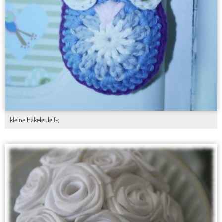
kleine Häkeleule (-;