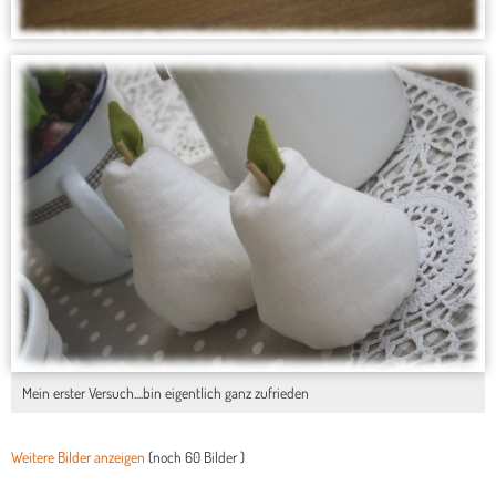
Mein erster Versuch....bin eigentlich ganz zufrieden
Weitere Bilder anzeigen
(noch
60 Bilder
)