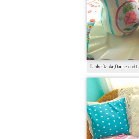
Danke,Danke,Danke und t