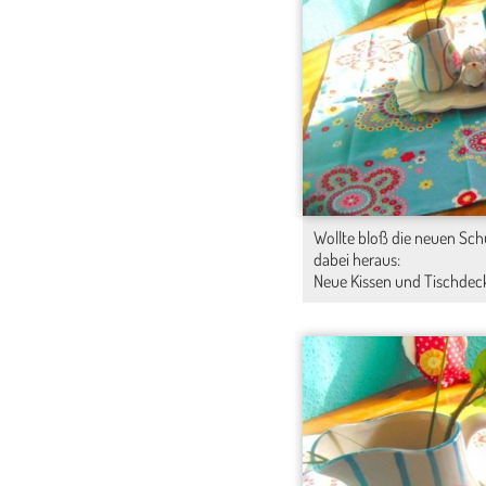
Wollte bloß die neuen Sch
dabei heraus:
Neue Kissen und Tischdec