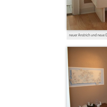
neuer Anstrich und neue G