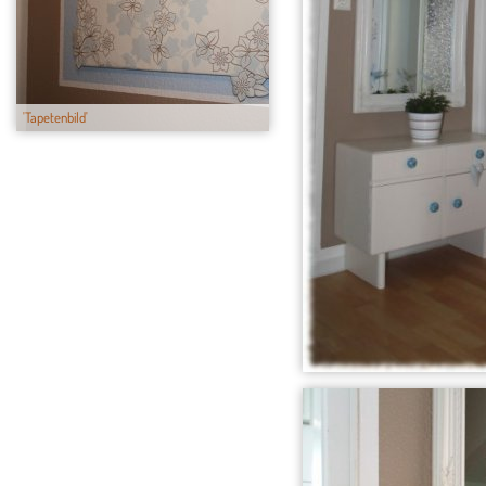
'Tapetenbild'