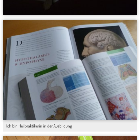
Ich bin Heilpraktikerin in der Ausbildung