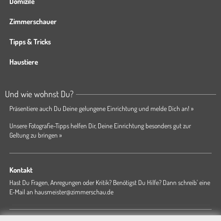
Domizile
Zimmerschauer
Tipps & Tricks
Haustiere
Und wie wohnst Du?
Präsentiere auch Du Deine gelungene Einrichtung und melde Dich an! »
Unsere Fotografie-Tipps helfen Dir, Deine Einrichtung besonders gut zur
Geltung zu bringen »
Kontakt
Hast Du Fragen, Anregungen oder Kritik? Benötigst Du Hilfe? Dann schreib' eine
E-Mail an
hausmeister@zimmerschau.de