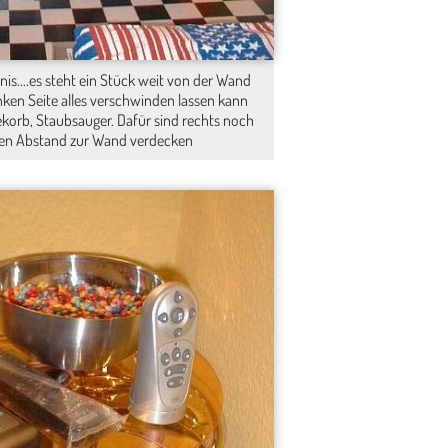
nis....es steht ein Stück weit von der Wand
inken Seite alles verschwinden lassen kann
ekorb, Staubsauger. Dafür sind rechts noch
 den Abstand zur Wand verdecken