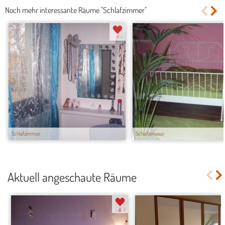
Noch mehr interessante Räume "Schlafzimmer"
8
Schlafzimmer
Schlafzimmer
Aktuell angeschaute Räume
6