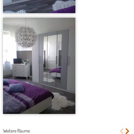
Weitere Räume