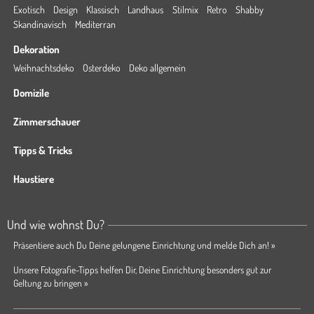
Exotisch
Design
Klassisch
Landhaus
Stilmix
Retro
Shabby
Skandinavisch
Mediterran
Dekoration
Weihnachtsdeko
Osterdeko
Deko allgemein
Domizile
Zimmerschauer
Tipps & Tricks
Haustiere
Und wie wohnst Du?
Präsentiere auch Du Deine gelungene Einrichtung und melde Dich an! »
Unsere Fotografie-Tipps helfen Dir, Deine Einrichtung besonders gut zur
Geltung zu bringen »