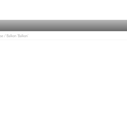
se / Balkon 'Balkon'