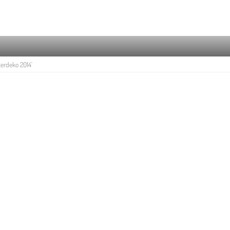
erdeko 2014'