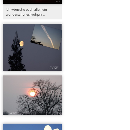
Ich wünsche euch allen ein
wunderschönes Frühjahr....