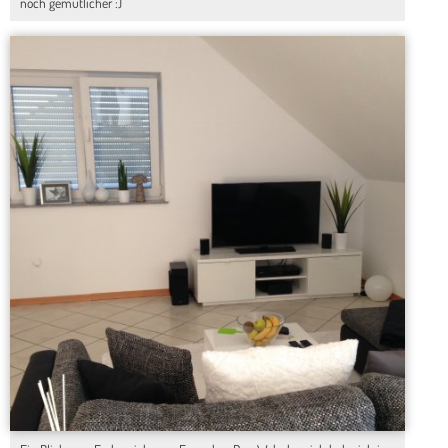
noch gemütlicher :)