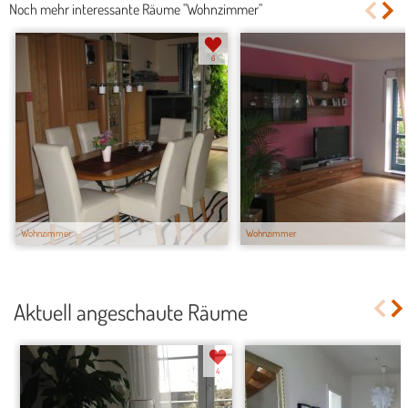
Noch mehr interessante Räume "Wohnzimmer"
6
Wohnzimmer
Wohnzimmer
Aktuell angeschaute Räume
4