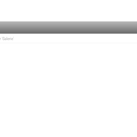
Galerie'