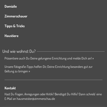
Domizile
Zimmerschauer
Tipps & Tricks
Haustiere
Und wie wohnst Du?
Präsentiere auch Du Deine gelungene Einrichtung und melde Dich an! »
Unsere Fotografie-Tipps helfen Dir, Deine Einrichtung besonders gut zur
Geltung zu bringen »
Kontakt
Hast Du Fragen, Anregungen oder Kritik? Benötigst Du Hilfe? Dann schreib' eine
E-Mail an
hausmeister@zimmerschau.de