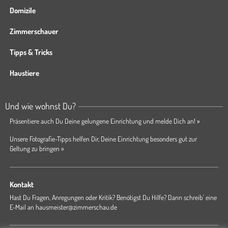
Domizile
Zimmerschauer
Tipps & Tricks
Haustiere
Und wie wohnst Du?
Präsentiere auch Du Deine gelungene Einrichtung und melde Dich an! »
Unsere Fotografie-Tipps helfen Dir, Deine Einrichtung besonders gut zur
Geltung zu bringen »
Kontakt
Hast Du Fragen, Anregungen oder Kritik? Benötigst Du Hilfe? Dann schreib' eine
E-Mail an
hausmeister@zimmerschau.de