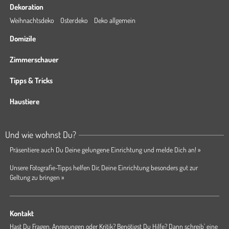
Dekoration
Weihnachtsdeko
Osterdeko
Deko allgemein
Domizile
Zimmerschauer
Tipps & Tricks
Haustiere
Und wie wohnst Du?
Präsentiere auch Du Deine gelungene Einrichtung und melde Dich an! »
Unsere Fotografie-Tipps helfen Dir, Deine Einrichtung besonders gut zur
Geltung zu bringen »
Kontakt
Hast Du Fragen, Anregungen oder Kritik? Benötigst Du Hilfe? Dann schreib' eine