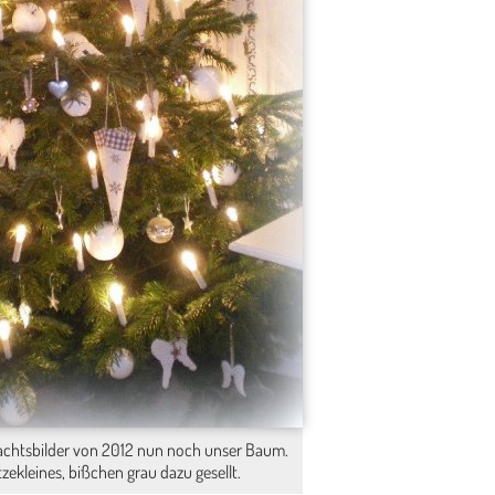
chtsbilder von 2012 nun noch unser Baum.
itzekleines, bißchen grau dazu gesellt.