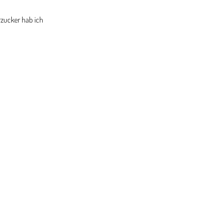
rzucker hab ich