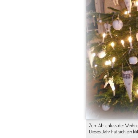
Zum Abschluss der Weihna
Dieses Jahr hat sich ein kl