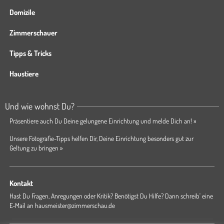
Domizile
Zimmerschauer
Tipps & Tricks
Haustiere
Und wie wohnst Du?
Präsentiere auch Du Deine gelungene Einrichtung und melde Dich an! »
Unsere Fotografie-Tipps helfen Dir, Deine Einrichtung besonders gut zur
Geltung zu bringen »
Kontakt
Hast Du Fragen, Anregungen oder Kritik? Benötigst Du Hilfe? Dann schreib' eine
E-Mail an
hausmeister@zimmerschau.de