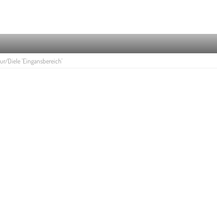
ur/Diele 'Eingansbereich'