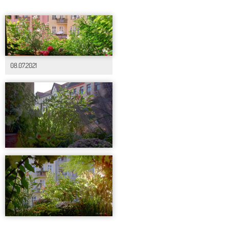
08.07.2021