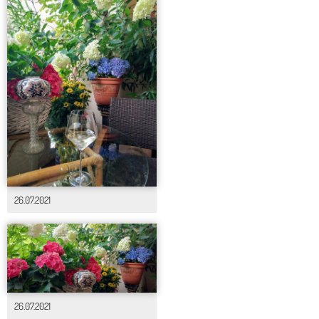
26.07.2021
26.07.2021