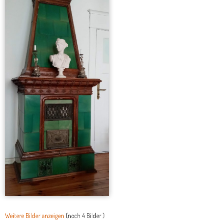
Weitere Bilder anzeigen
(noch
4 Bilder
)