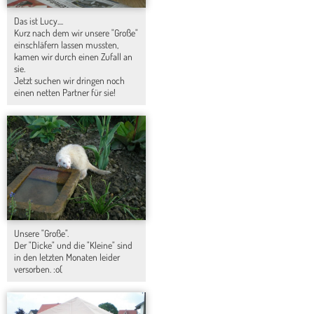
Das ist Lucy....
Kurz nach dem wir unsere "Große"
einschläfern lassen mussten,
kamen wir durch einen Zufall an
sie.
Jetzt suchen wir dringen noch
einen netten Partner für sie!
Unsere "Große".
Der "Dicke" und die "Kleine" sind
in den letzten Monaten leider
versorben. :o(