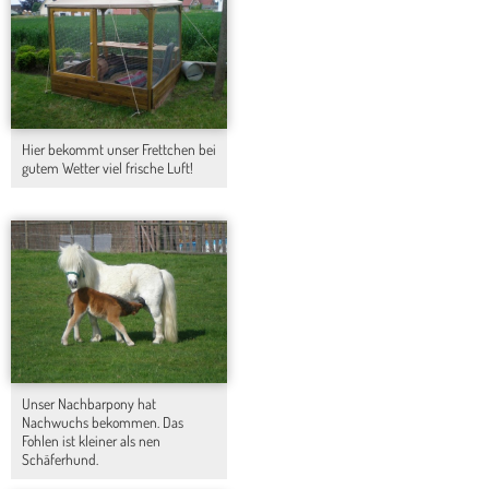
Hier bekommt unser Frettchen bei
gutem Wetter viel frische Luft!
Unser Nachbarpony hat
Nachwuchs bekommen. Das
Fohlen ist kleiner als nen
Schäferhund.