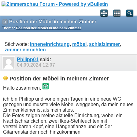
Position der Möbel in meinem Zimmer
Thema:
Position der Möbel in meinem Zimmer
Stichworte:
inneneinrichtung
,
möbel
,
schlafzimmer
,
zimmer einrichten
Philipp01
said:
04.09.2024
12:07
Position der Möbel in meinem Zimmer
Hallo zusammen,
ich bin Philipp und vor einigen Tagen in eine neue WG
gezogen und musste viele Möbel weggeben, da mein neues
Zimmer kleiner ist als mein altes.
Die Fotos zeigen meine aktuelle Einrichtung, wobei ein
Nachtschränckchen, zwei Ikea-Stehleuchten mit
verstellbaren Kopf, eine Hängepflanze und ein 5er
Gitarrenständer noch hinzukommen.