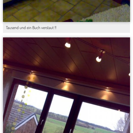
Tausend und ein Buch verstaut !!