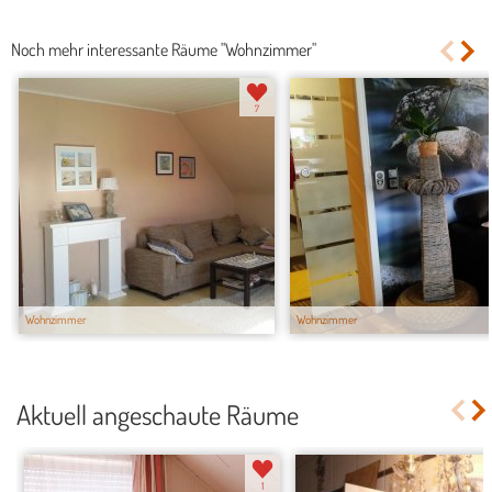
Noch mehr interessante Räume "Wohnzimmer"
7
Wohnzimmer
Wohnzimmer
Aktuell angeschaute Räume
1