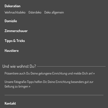
Dekoration
Weihnachtsdeko
Osterdeko
Deko allgemein
Domizile
Zimmerschauer
Tipps & Tricks
Haustiere
Und wie wohnst Du?
Präsentiere auch Du Deine gelungene Einrichtung und melde Dich an! »
Unsere Fotografie-Tipps helfen Dir, Deine Einrichtung besonders gut zur
Geltung zu bringen »
Kontakt