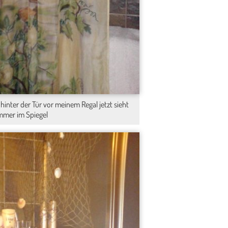
hinter der Tür vor meinem Regal jetzt sieht
mmer im Spiegel