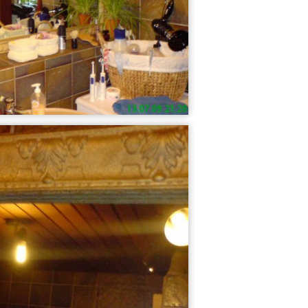
17
18