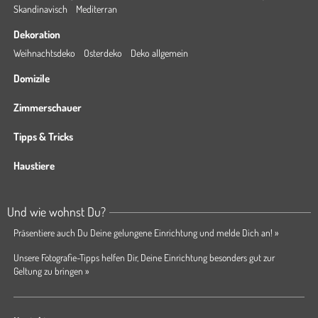
Skandinavisch
Mediterran
Dekoration
Weihnachtsdeko
Osterdeko
Deko allgemein
Domizile
Zimmerschauer
Tipps & Tricks
Haustiere
Und wie wohnst Du?
Präsentiere auch Du Deine gelungene Einrichtung und melde Dich an! »
Unsere Fotografie-Tipps helfen Dir, Deine Einrichtung besonders gut zur
Geltung zu bringen »