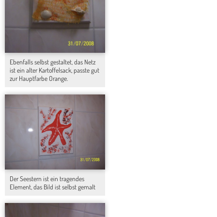
Ebenfalls selbst gestaltet, das Netz
ist ein alter Kartoffelsack, passte gut
zur Hauptfarbe Orange.
Der Seestern ist ein tragendes
Element, das Bild ist selbst gemalt