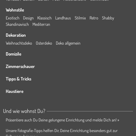
Wohnstile
Exotisch
Design
Klassisch
Landhaus
Stilmix
Retro
Shabby
Skandinavisch
Mediterran
Dekoration
Weihnachtsdeko
Osterdeko
Deko allgemein
Domizile
Zimmerschauer
Tipps & Tricks
Haustiere
Und wie wohnst Du?
Präsentiere auch Du Deine gelungene Einrichtung und melde Dich an! »
Unsere Fotografie-Tipps helfen Dir, Deine Einrichtung besonders gut zur