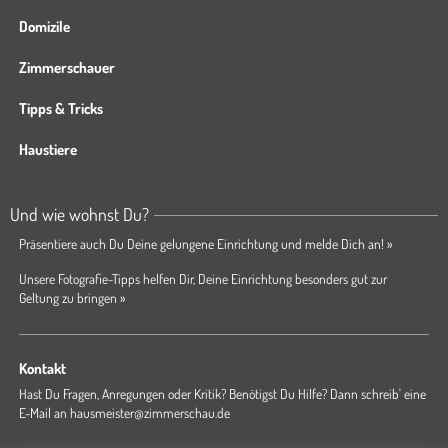
Domizile
Zimmerschauer
Tipps & Tricks
Haustiere
Und wie wohnst Du?
Präsentiere auch Du Deine gelungene Einrichtung und melde Dich an! »
Unsere Fotografie-Tipps helfen Dir, Deine Einrichtung besonders gut zur
Geltung zu bringen »
Kontakt
Hast Du Fragen, Anregungen oder Kritik? Benötigst Du Hilfe? Dann schreib' eine
E-Mail an
hausmeister@zimmerschau.de