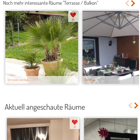
Noch mehr interessante Räume "Terrasse / Balkon"
10
Terrasse und Au...
Terrasse
Aktuell angeschaute Räume
0