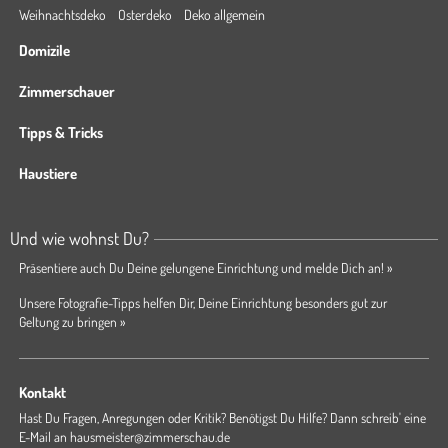
Weihnachtsdeko
Osterdeko
Deko allgemein
Domizile
Zimmerschauer
Tipps & Tricks
Haustiere
Und wie wohnst Du?
Präsentiere auch Du Deine gelungene Einrichtung und melde Dich an! »
Unsere Fotografie-Tipps helfen Dir, Deine Einrichtung besonders gut zur
Geltung zu bringen »
Kontakt
Hast Du Fragen, Anregungen oder Kritik? Benötigst Du Hilfe? Dann schreib' eine
E-Mail an
hausmeister@zimmerschau.de