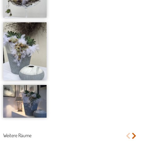
Weitere Räume