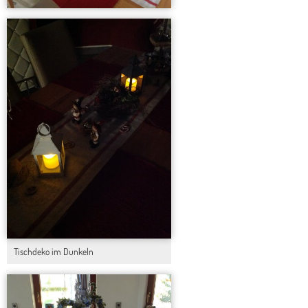
Tischdeko im Dunkeln