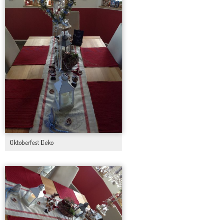
Oktoberfest Deko