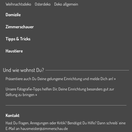
Weihnachtsdeko
Osterdeko
Deko allgemein
Domizile
Zimmerschauer
Tipps & Tricks
Haustiere
Und wie wohnst Du?
Präsentiere auch Du Deine gelungene Einrichtung und melde Dich an! »
Unsere Fotografie-Tipps helfen Dir, Deine Einrichtung besonders gut zur
Geltung zu bringen »
Kontakt
Hast Du Fragen, Anregungen oder Kritik? Benötigst Du Hilfe? Dann schreib' eine
E-Mail an
hausmeister@zimmerschau.de