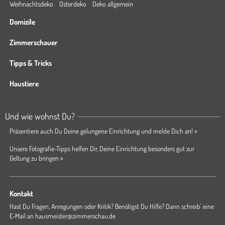
Weihnachtsdeko
Osterdeko
Deko allgemein
Domizile
Zimmerschauer
Tipps & Tricks
Haustiere
Und wie wohnst Du?
Präsentiere auch Du Deine gelungene Einrichtung und melde Dich an! »
Unsere Fotografie-Tipps helfen Dir, Deine Einrichtung besonders gut zur
Geltung zu bringen »
Kontakt
Hast Du Fragen, Anregungen oder Kritik? Benötigst Du Hilfe? Dann schreib' eine
E-Mail an
hausmeister@zimmerschau.de