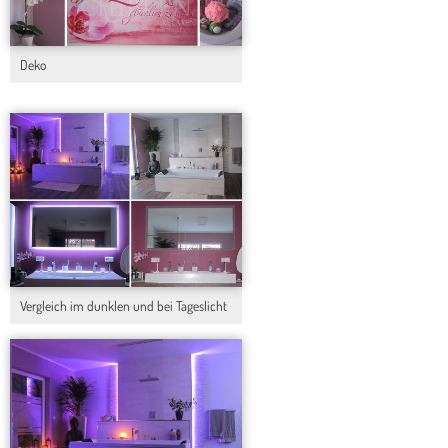
Deko
Vergleich im dunklen und bei Tageslicht