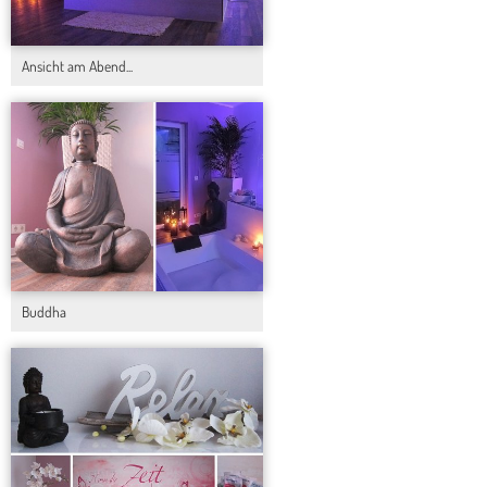
Ansicht am Abend...
Buddha