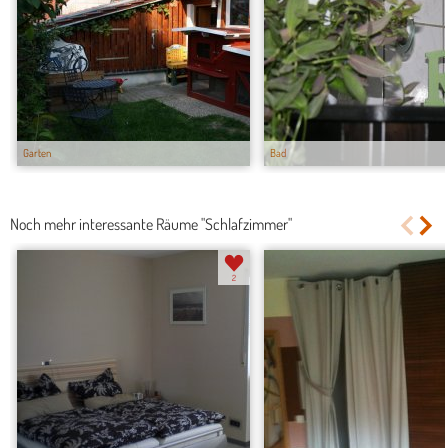
Garten
Bad
Noch mehr interessante Räume "Schlafzimmer"
2