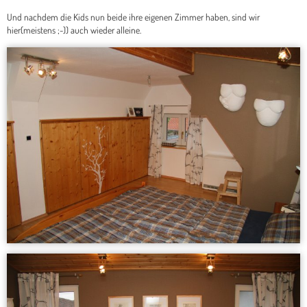
Und nachdem die Kids nun beide ihre eigenen Zimmer haben, sind wir
hier(meistens ;-)) auch wieder alleine.