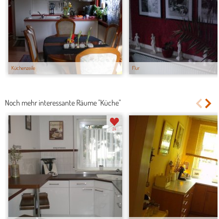
Küchenzeile
Flur
Noch mehr interessante Räume "Küche"
24