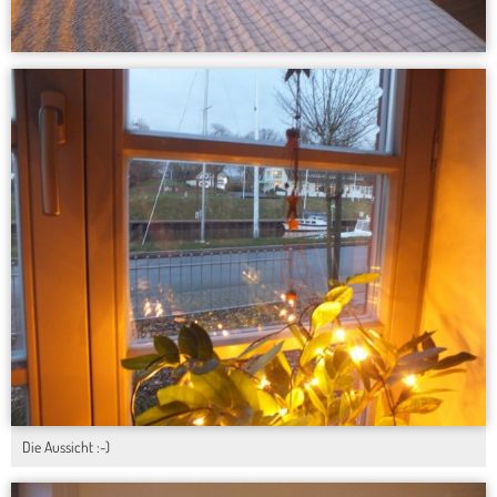
Die Aussicht :-)