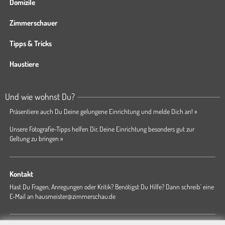
Domizile
Zimmerschauer
Tipps & Tricks
Haustiere
Und wie wohnst Du?
Präsentiere auch Du Deine gelungene Einrichtung und melde Dich an! »
Unsere Fotografie-Tipps helfen Dir, Deine Einrichtung besonders gut zur
Geltung zu bringen »
Kontakt
Hast Du Fragen, Anregungen oder Kritik? Benötigst Du Hilfe? Dann schreib' eine
E-Mail an
hausmeister@zimmerschau.de