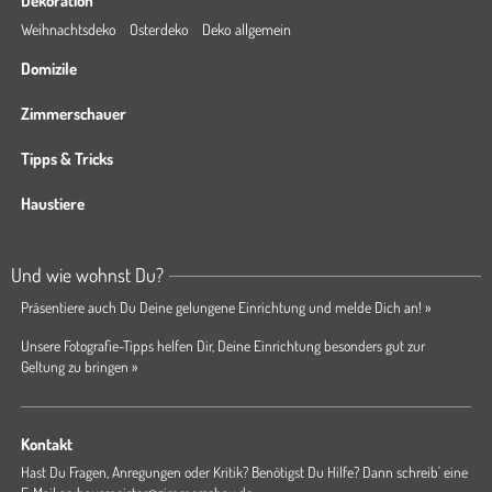
Dekoration
Weihnachtsdeko
Osterdeko
Deko allgemein
Domizile
Zimmerschauer
Tipps & Tricks
Haustiere
Und wie wohnst Du?
Präsentiere auch Du Deine gelungene Einrichtung und melde Dich an! »
Unsere Fotografie-Tipps helfen Dir, Deine Einrichtung besonders gut zur
Geltung zu bringen »
Kontakt
Hast Du Fragen, Anregungen oder Kritik? Benötigst Du Hilfe? Dann schreib' eine