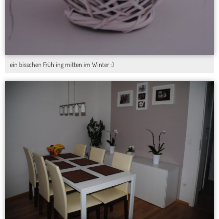
ein bisschen Frühling mitten im Winter :)