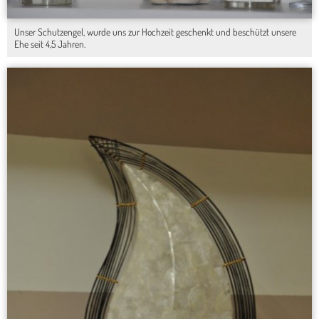
Unser Schutzengel, wurde uns zur Hochzeit geschenkt und beschützt unsere
Ehe seit 4,5 Jahren.