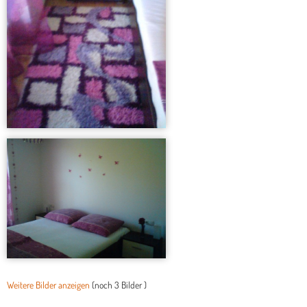
Weitere Bilder anzeigen
(noch
3 Bilder
)