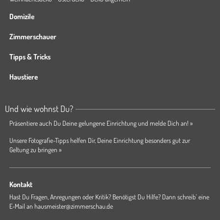
Domizile
Zimmerschauer
Tipps & Tricks
Haustiere
Und wie wohnst Du?
Präsentiere auch Du Deine gelungene Einrichtung und melde Dich an! »
Unsere Fotografie-Tipps helfen Dir, Deine Einrichtung besonders gut zur
Geltung zu bringen »
Kontakt
Hast Du Fragen, Anregungen oder Kritik? Benötigst Du Hilfe? Dann schreib' eine
E-Mail an
hausmeister@zimmerschau.de