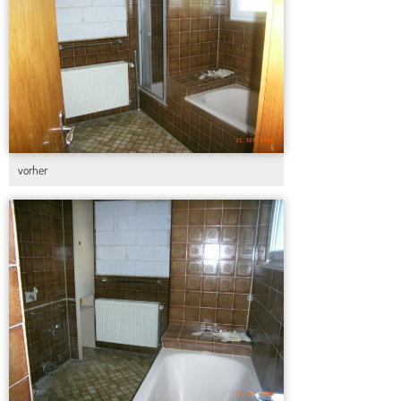
vorher