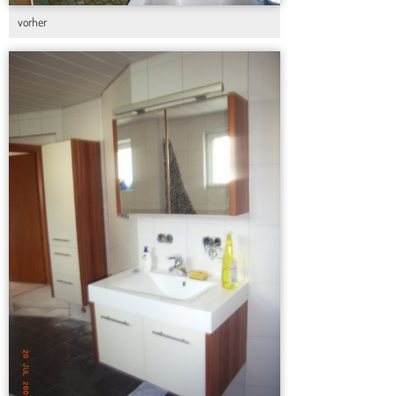
vorher