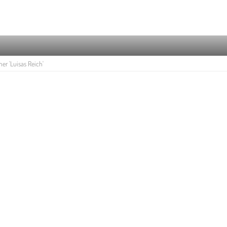
r 'Luisas Reich'