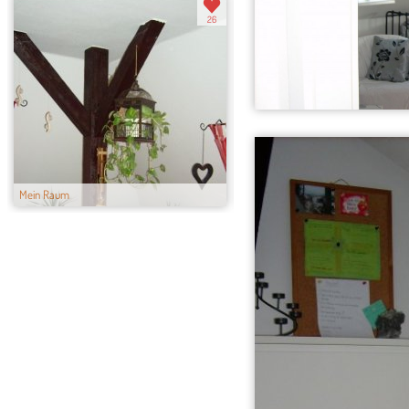
26
Mein Raum
Mein Raum