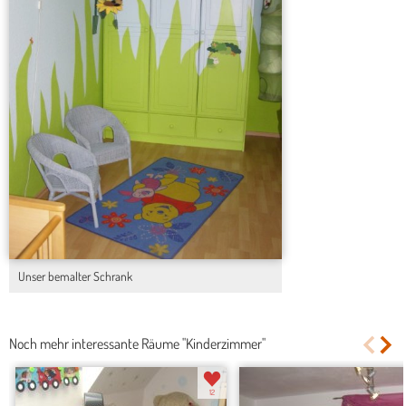
Unser bemalter Schrank
Noch mehr interessante Räume "Kinderzimmer"
12