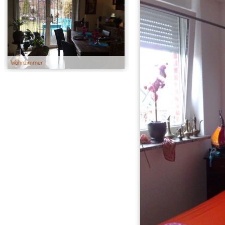
Wohnzimmer
Badezimmer