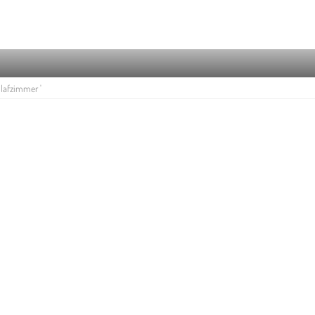
lafzimmer '