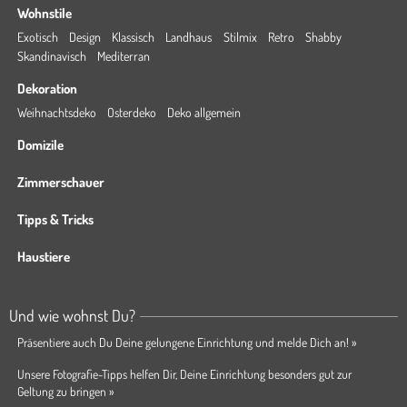
Wohnstile
Exotisch
Design
Klassisch
Landhaus
Stilmix
Retro
Shabby
Skandinavisch
Mediterran
Dekoration
Weihnachtsdeko
Osterdeko
Deko allgemein
Domizile
Zimmerschauer
Tipps & Tricks
Haustiere
Und wie wohnst Du?
Präsentiere auch Du Deine gelungene Einrichtung und melde Dich an! »
Unsere Fotografie-Tipps helfen Dir, Deine Einrichtung besonders gut zur
Geltung zu bringen »