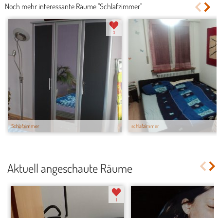
Noch mehr interessante Räume "Schlafzimmer"
3
Schlafzimmer
schlafzimmer
Aktuell angeschaute Räume
1