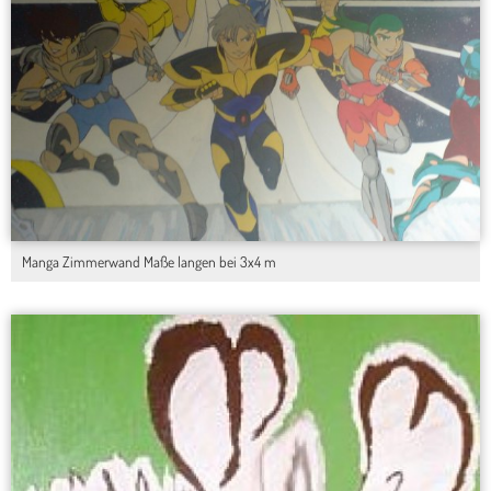
Manga Zimmerwand Maße langen bei 3x4 m