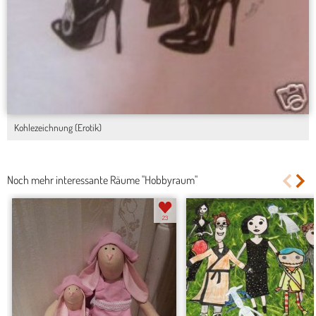
Kohlezeichnung (Erotik)
Noch mehr interessante Räume "Hobbyraum"
23