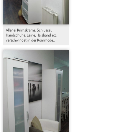
Allerlei Krimskrams, Schlüssel,
Handschuhe, Leine, Halsband etc.
verschwindet in der Kommode...