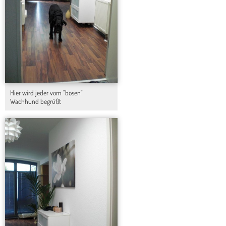
Hier wird jeder vom "bösen"
Wachhund begrüßt