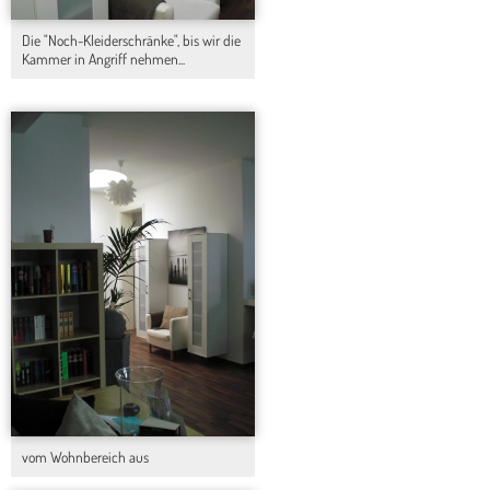
Die "Noch-Kleiderschränke", bis wir die
Kammer in Angriff nehmen...
vom Wohnbereich aus