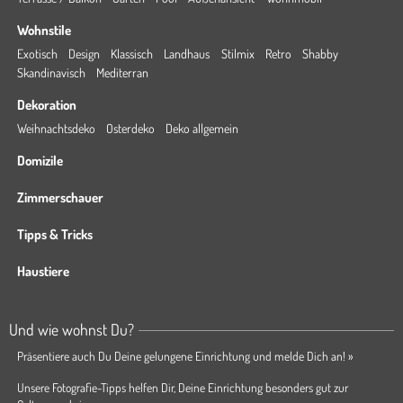
Wohnstile
Exotisch
Design
Klassisch
Landhaus
Stilmix
Retro
Shabby
Skandinavisch
Mediterran
Dekoration
Weihnachtsdeko
Osterdeko
Deko allgemein
Domizile
Zimmerschauer
Tipps & Tricks
Haustiere
Und wie wohnst Du?
Präsentiere auch Du Deine gelungene Einrichtung und melde Dich an! »
Unsere Fotografie-Tipps helfen Dir, Deine Einrichtung besonders gut zur